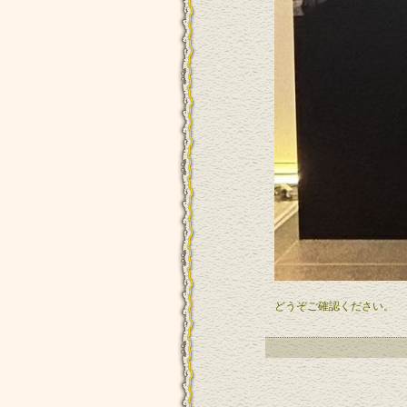
どうぞご確認ください。