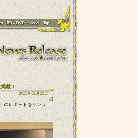
に掲載！
2025年01月22日
展」のレポートをサンラ