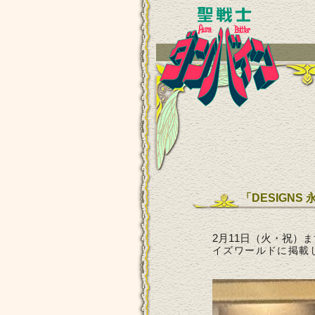
「DESIGN
2月11日（火・祝）
ま
イズワールドに掲載