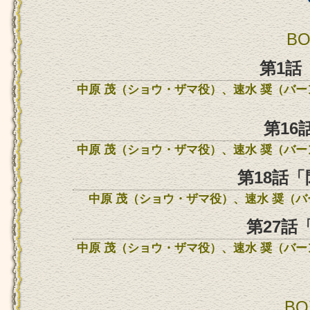
BO
第1話
中原 茂（ショウ・ザマ役）、速水 奨（バ
第16
中原 茂（ショウ・ザマ役）、速水 奨（バ
第18話
中原 茂（ショウ・ザマ役）、速水 奨（
第27話
中原 茂（ショウ・ザマ役）、速水 奨（バ
BOX